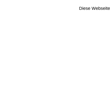
Diese Webseite i